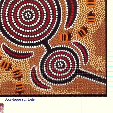
Acrylique sur toile