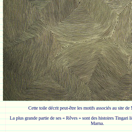
Cette toile décrit peut-être les motifs associés au site 
La plus grande partie de ses « Rêves » sont des histoires Tingari l
Marna.