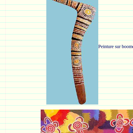
Peinture sur boom