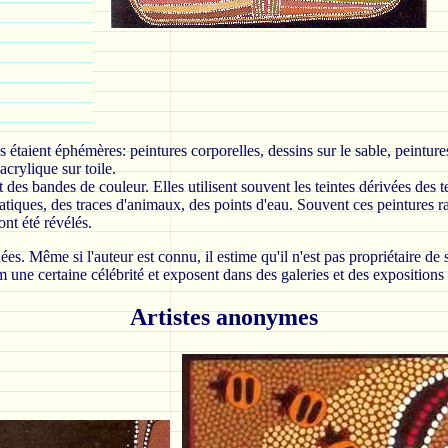
 étaient éphémères: peintures corporelles, dessins sur le sable, peintures
acrylique sur toile.
des bandes de couleur. Elles utilisent souvent les teintes dérivées des te
itiatiques, des traces d'animaux, des points d'eau. Souvent ces peinture
nt été révélés.
gnées. Même si l'auteur est connu, il estime qu'il n'est pas propriétaire 
 une certaine célébrité et exposent dans des galeries et des expositions
Artistes anonymes